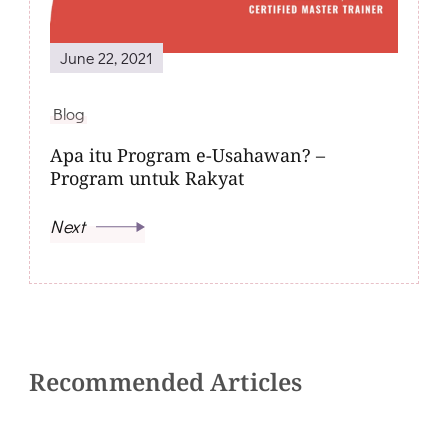
June 22, 2021
Blog
Apa itu Program e-Usahawan? –
Program untuk Rakyat
Next
Recommended Articles