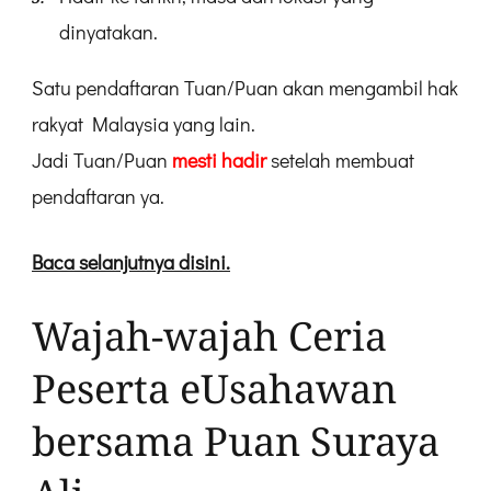
dinyatakan.
Satu pendaftaran Tuan/Puan akan mengambil hak
rakyat Malaysia yang lain.
Jadi Tuan/Puan
mesti hadir
setelah membuat
pendaftaran ya.
Baca selanjutnya disini.
Wajah-wajah Ceria
Peserta eUsahawan
bersama Puan Suraya