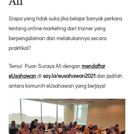
Ali
Siapa yang tidak suka jika belajar banyak perkara
tentang online marketing dari trainer yang
berpengalaman dan melakukannya secara
praktikal?
Temui Puan Suraya Ali dengan
mendaftar
eUsahawan
di
ezy.la/eusahawan2021
dan jadilah
antara komuniti eUsahawan yang berjaya!