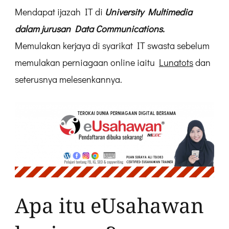
Mendapat ijazah IT di
University Multimedia
dalam jurusan Data Communications.
Memulakan kerjaya di syarikat IT swasta sebelum
memulakan perniagaan online iaitu
Lunatots
dan
seterusnya melesenkannya.
Apa itu eUsahawan