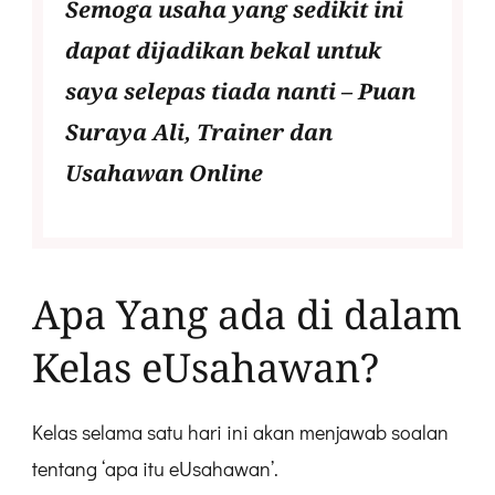
Semoga usaha yang sedikit ini
dapat dijadikan bekal untuk
saya selepas tiada nanti – Puan
Suraya Ali, Trainer dan
Usahawan Online
Apa Yang ada di dalam
Kelas eUsahawan?
Kelas selama satu hari ini akan menjawab soalan
tentang ‘apa itu eUsahawan’.