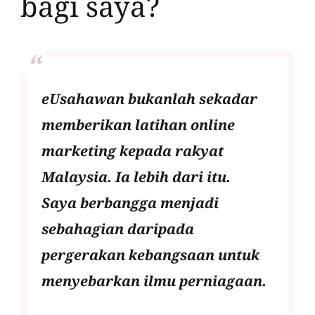
bagi saya?
eUsahawan bukanlah sekadar
memberikan latihan online
marketing kepada rakyat
Malaysia. Ia lebih dari itu.
Saya berbangga menjadi
sebahagian daripada
pergerakan kebangsaan untuk
menyebarkan ilmu perniagaan.