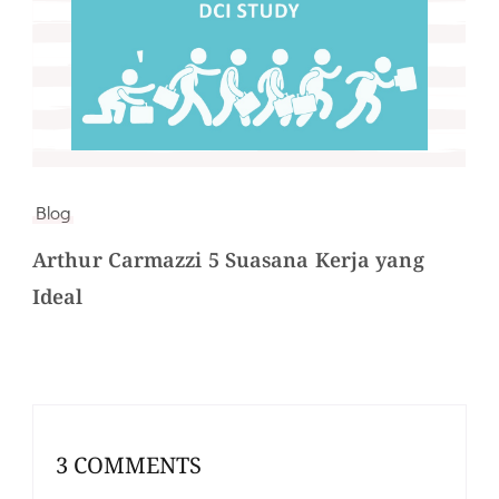
Blog
Arthur Carmazzi 5 Suasana Kerja yang
Ideal
3 COMMENTS