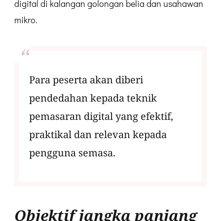
digital di kalangan golongan belia dan usahawan
mikro.
Para peserta akan diberi
pendedahan kepada teknik
pemasaran digital yang efektif,
praktikal dan relevan kepada
pengguna semasa.
Objektif jangka panjang