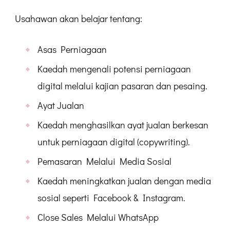
Usahawan akan belajar tentang:
Asas Perniagaan
Kaedah mengenali potensi perniagaan
digital melalui kajian pasaran dan pesaing.
Ayat Jualan
Kaedah menghasilkan ayat jualan berkesan
untuk perniagaan digital (copywriting).
Pemasaran Melalui Media Sosial
Kaedah meningkatkan jualan dengan media
sosial seperti Facebook & Instagram.
Close Sales Melalui WhatsApp