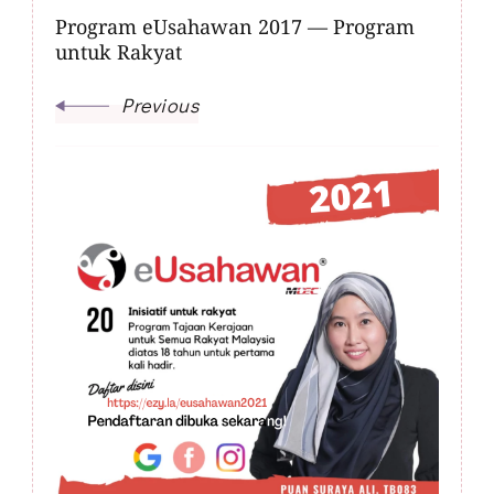
Program eUsahawan 2017 — Program
untuk Rakyat
Previous