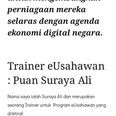
perniagaan mereka
selaras dengan agenda
ekonomi digital negara.
Trainer eUsahawan
: Puan Suraya Ali
Nama saya ialah Suraya Ali dan merupakan
seorang Trainer untuk Program eUsahawan yang
diiktiraf.