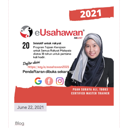
Post
Navigation
June 22, 2021
Blog