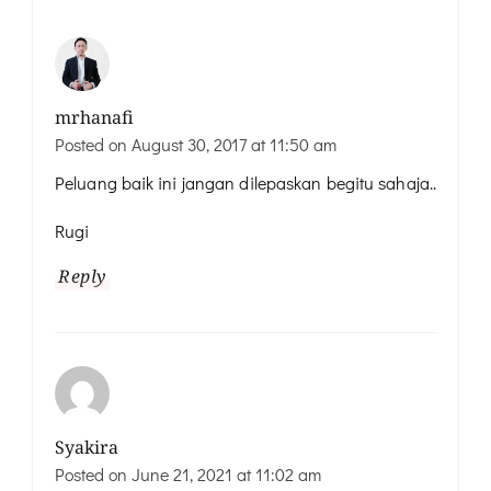
mrhanafi
Posted on
August 30, 2017 at 11:50 am
Peluang baik ini jangan dilepaskan begitu sahaja..
Rugi
Reply
Syakira
Posted on
June 21, 2021 at 11:02 am