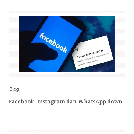
Blog
Facebook, Instagram dan WhatsApp down