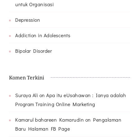
untuk Organisasi
Depression
Addiction in Adolescents
Bipolar Disorder
Komen Terkini
Suraya Ali
on
Apa itu eUsahawan : Ianya adalah
Program Training Online Marketing
Kamarul bahareen Kamarudin
on
Pengalaman
Baru Halaman FB Page