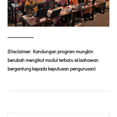
(Disclaimer: Kandungan program mungkin
berubah mengikut modul terbaru eUsahawan
bergantung kepada keputusan pengurusan)