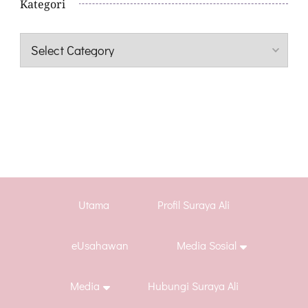
Kategori
Kategori
Utama
Profil Suraya Ali
eUsahawan
Media Sosial
Media
Hubungi Suraya Ali