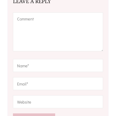
LEAVE A REPLY