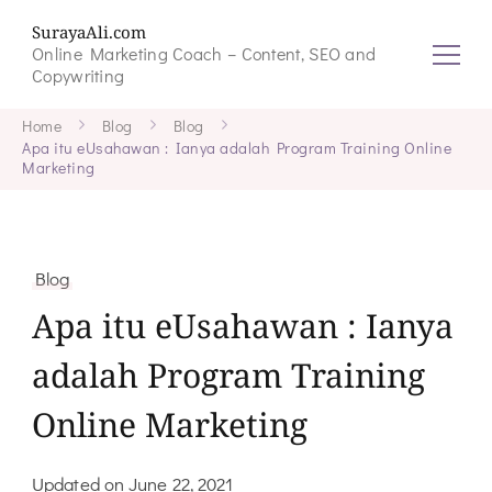
SurayaAli.com
Online Marketing Coach – Content, SEO and
Copywriting
Home
Blog
Blog
Apa itu eUsahawan : Ianya adalah Program Training Online
Marketing
Blog
Apa itu eUsahawan : Ianya
adalah Program Training
Online Marketing
Updated on
June 22, 2021