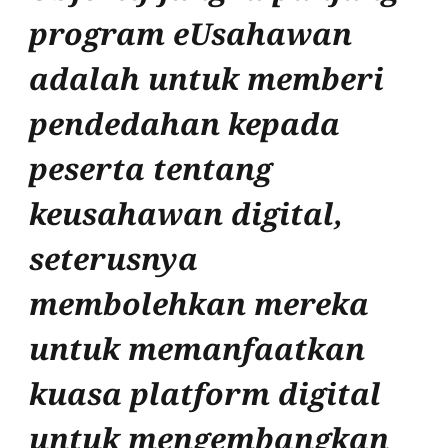
program eUsahawan
adalah untuk memberi
pendedahan kepada
peserta tentang
keusahawan digital,
seterusnya
membolehkan mereka
untuk memanfaatkan
kuasa platform digital
untuk mengembangkan