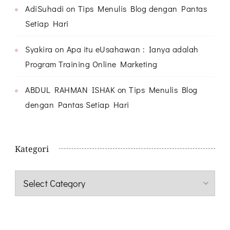
AdiSuhadi
on
Tips Menulis Blog dengan Pantas
Setiap Hari
Syakira
on
Apa itu eUsahawan : Ianya adalah
Program Training Online Marketing
ABDUL RAHMAN ISHAK
on
Tips Menulis Blog
dengan Pantas Setiap Hari
Kategori
Kategori