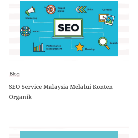
Blog
SEO Service Malaysia Melalui Konten
Organik