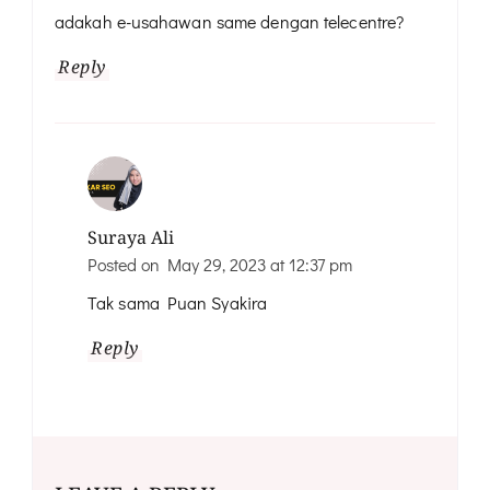
adakah e-usahawan same dengan telecentre?
Reply
Suraya Ali
Posted on
May 29, 2023 at 12:37 pm
Tak sama Puan Syakira
Reply