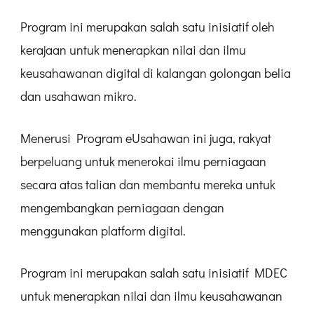
Program ini merupakan salah satu inisiatif oleh
kerajaan untuk menerapkan nilai dan ilmu
keusahawanan digital di kalangan golongan belia
dan usahawan mikro.
Menerusi Program eUsahawan ini juga, rakyat
berpeluang untuk menerokai ilmu perniagaan
secara atas talian dan membantu mereka untuk
mengembangkan perniagaan dengan
menggunakan platform digital.
Program ini merupakan salah satu inisiatif MDEC
untuk menerapkan nilai dan ilmu keusahawanan