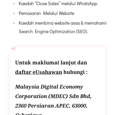
Kaedah “Close Sales” melalui WhatsApp.
Pemasaran Melalui Website
Kaedah membina website asas & memahami
Search Engine Optimization (SEO).
Untuk maklumat lanjut dan
daftar eUsahawan
hubungi :
Malaysia Digital Economy
Corporation (MDEC) Sdn Bhd,
2360 Persiaran APEC, 63000,