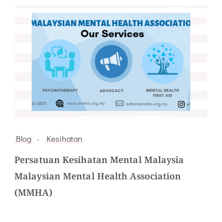
Blog
Kesihatan
Persatuan Kesihatan Mental Malaysia
Malaysian Mental Health Association
(MMHA)