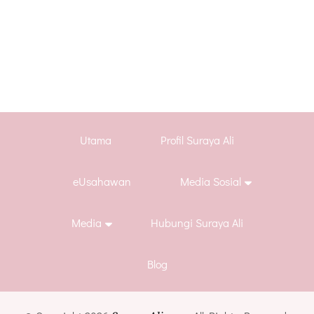
Utama
Profil Suraya Ali
eUsahawan
Media Sosial
Media
Hubungi Suraya Ali
Blog