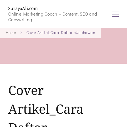
SurayaAli.com
Online Marketing Coach – Content, SEO and
Copywriting
Home
Cover Artikel_Cara Daftar eUsahawan
Cover
Artikel_Cara