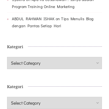
Program Training Online Marketing
ABDUL RAHMAN ISHAK
on
Tips Menulis Blog
dengan Pantas Setiap Hari
Kategori
Kategori
Kategori
Kategori