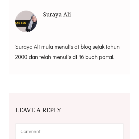
Suraya Ali
Suraya Ali mula menulis di blog sejak tahun
2000 dan telah menulis di 16 buah portal.
LEAVE A REPLY