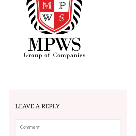
LEAVE A REPLY