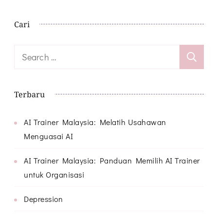
Cari
Search
for:
Terbaru
AI Trainer Malaysia: Melatih Usahawan
Menguasai AI
AI Trainer Malaysia: Panduan Memilih AI Trainer
untuk Organisasi
Depression