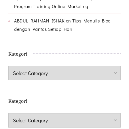
Program Training Online Marketing
ABDUL RAHMAN ISHAK
on
Tips Menulis Blog
dengan Pantas Setiap Hari
Kategori
Kategori
Kategori
Kategori