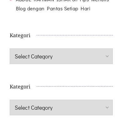
Blog dengan Pantas Setiap Hari
Kategori
Kategori
Kategori
Kategori