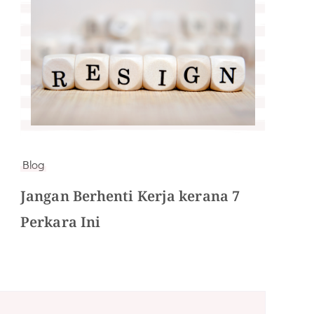
Blog
Jangan Berhenti Kerja kerana 7
Perkara Ini