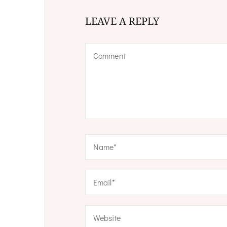
LEAVE A REPLY