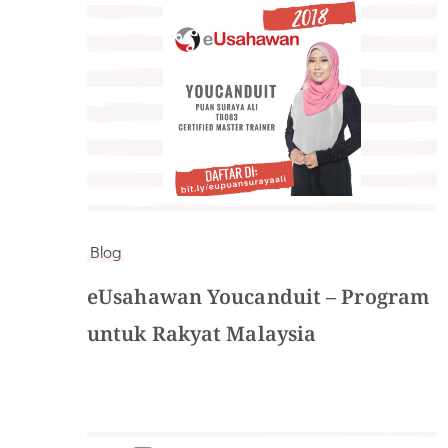
Blog
eUsahawan Youcanduit – Program
untuk Rakyat Malaysia