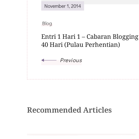
November 1, 2014
Blog
Entri 1 Hari 1 – Cabaran Blogging
40 Hari (Pulau Perhentian)
Previous
Recommended Articles