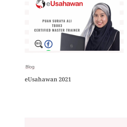
Blog
eUsahawan 2021