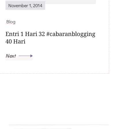
November 1, 2014
Blog
Entri 1 Hari 32 #cabaranblogging
40 Hari
Next