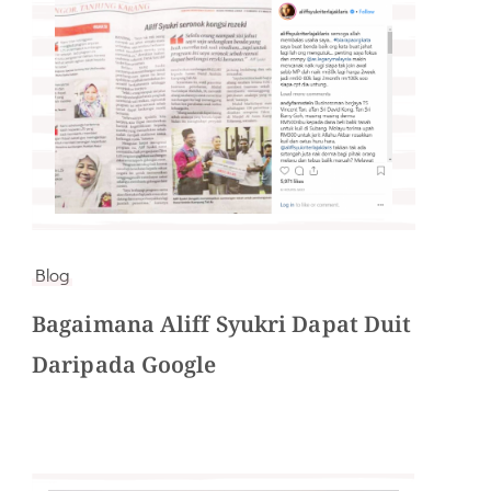
Blog
Bagaimana Aliff Syukri Dapat Duit
Daripada Google