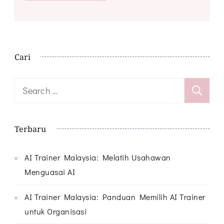
Cari
Search
for:
Terbaru
AI Trainer Malaysia: Melatih Usahawan
Menguasai AI
AI Trainer Malaysia: Panduan Memilih AI Trainer
untuk Organisasi