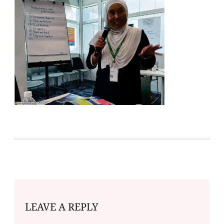
LEAVE A REPLY