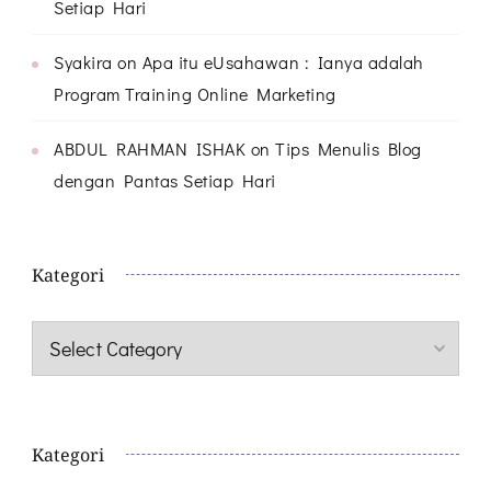
Setiap Hari
Syakira
on
Apa itu eUsahawan : Ianya adalah
Program Training Online Marketing
ABDUL RAHMAN ISHAK
on
Tips Menulis Blog
dengan Pantas Setiap Hari
Kategori
Kategori
Kategori