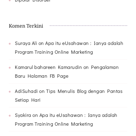
Komen Terkini
Suraya Ali
on
Apa itu eUsahawan : Ianya adalah
Program Training Online Marketing
Kamarul bahareen Kamarudin
on
Pengalaman
Baru Halaman FB Page
AdiSuhadi
on
Tips Menulis Blog dengan Pantas
Setiap Hari
Syakira
on
Apa itu eUsahawan : Ianya adalah
Program Training Online Marketing