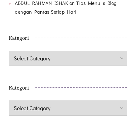
ABDUL RAHMAN ISHAK
on
Tips Menulis Blog
dengan Pantas Setiap Hari
Kategori
Kategori
Kategori
Kategori