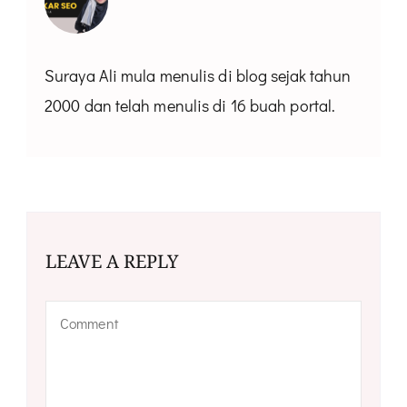
Suraya Ali mula menulis di blog sejak tahun
2000 dan telah menulis di 16 buah portal.
LEAVE A REPLY