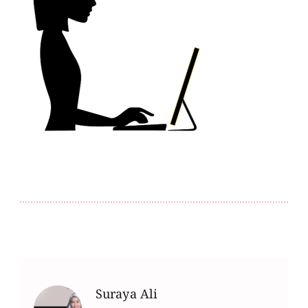
Suraya Ali