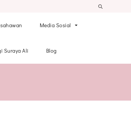
Usahawan
Media Sosial
i Suraya Ali
Blog