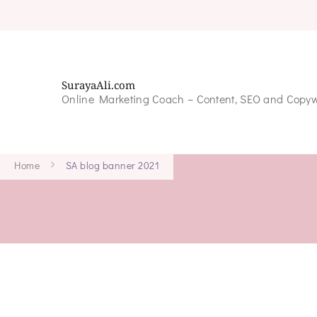
SurayaAli.com
Online Marketing Coach – Content, SEO and Copyw
Home
SA blog banner 2021