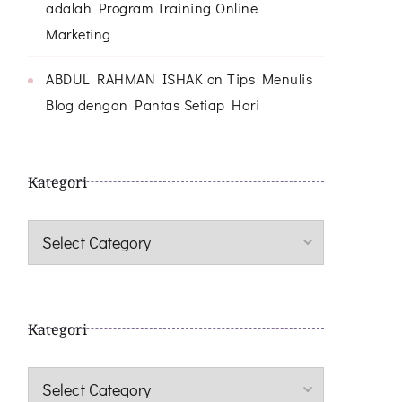
adalah Program Training Online
Marketing
ABDUL RAHMAN ISHAK
on
Tips Menulis
Blog dengan Pantas Setiap Hari
Kategori
Kategori
Kategori
Kategori