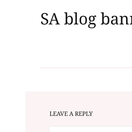
SA blog ban
LEAVE A REPLY