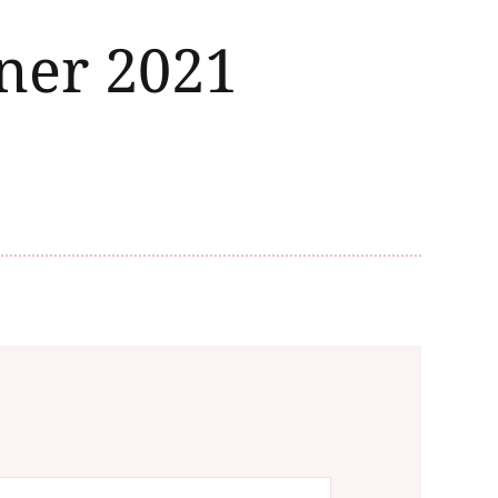
ner 2021