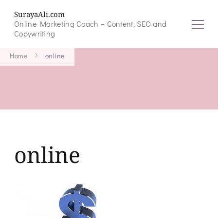
SurayaAli.com
Online Marketing Coach – Content, SEO and
Copywriting
Home
online
online