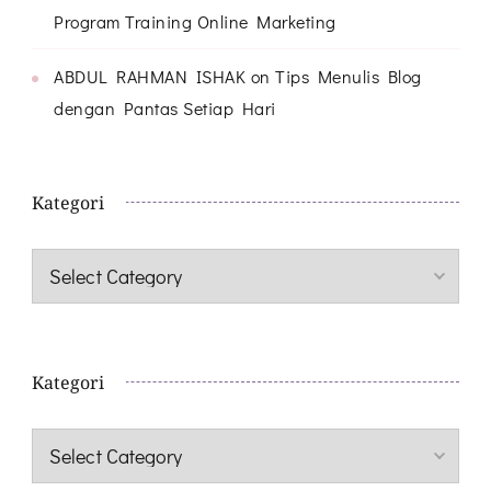
Program Training Online Marketing
ABDUL RAHMAN ISHAK
on
Tips Menulis Blog
dengan Pantas Setiap Hari
Kategori
Kategori
Kategori
Kategori