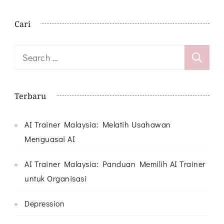
Cari
Search
for:
Terbaru
AI Trainer Malaysia: Melatih Usahawan
Menguasai AI
AI Trainer Malaysia: Panduan Memilih AI Trainer
untuk Organisasi
Depression