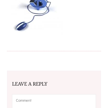
LEAVE A REPLY