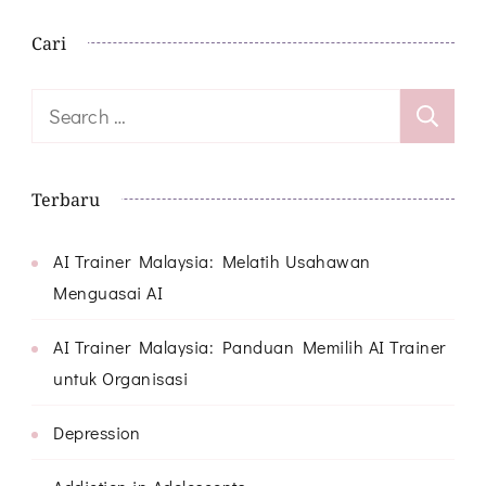
Cari
Search
for:
Terbaru
AI Trainer Malaysia: Melatih Usahawan
Menguasai AI
AI Trainer Malaysia: Panduan Memilih AI Trainer
untuk Organisasi
Depression