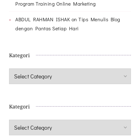
Program Training Online Marketing
ABDUL RAHMAN ISHAK
on
Tips Menulis Blog
dengan Pantas Setiap Hari
Kategori
Kategori
Kategori
Kategori