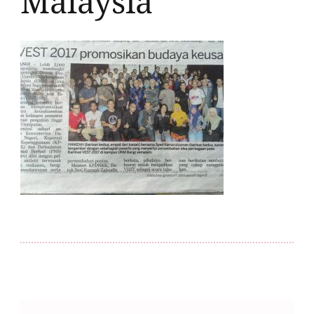
Malaysia