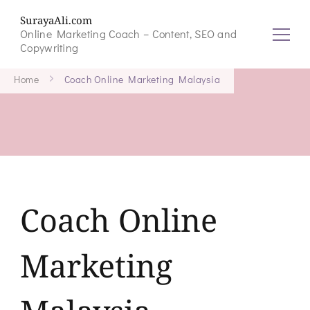
SurayaAli.com
Online Marketing Coach – Content, SEO and
Copywriting
Home
Coach Online Marketing Malaysia
Coach Online
Marketing