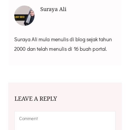
Suraya Ali
Suraya Ali mula menulis di blog sejak tahun
2000 dan telah menulis di 16 buah portal.
LEAVE A REPLY