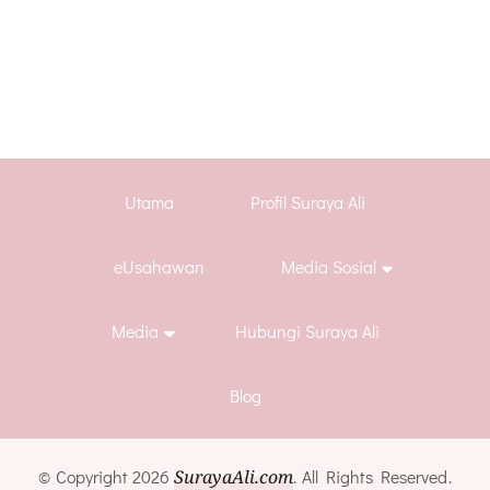
Utama
Profil Suraya Ali
eUsahawan
Media Sosial
Media
Hubungi Suraya Ali
Blog
© Copyright 2026
SurayaAli.com
. All Rights Reserved.