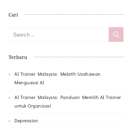
Cari
Search
for:
Terbaru
AI Trainer Malaysia: Melatih Usahawan
Menguasai AI
AI Trainer Malaysia: Panduan Memilih AI Trainer
untuk Organisasi
Depression