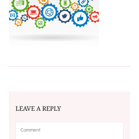
LEAVE A REPLY