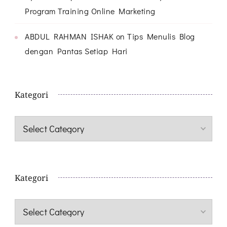
Program Training Online Marketing
ABDUL RAHMAN ISHAK
on
Tips Menulis Blog
dengan Pantas Setiap Hari
Kategori
Kategori
Kategori
Kategori