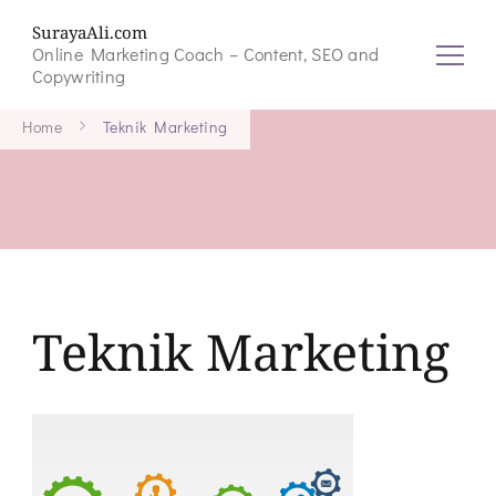
SurayaAli.com
Online Marketing Coach – Content, SEO and
Copywriting
Home
Teknik Marketing
Teknik Marketing