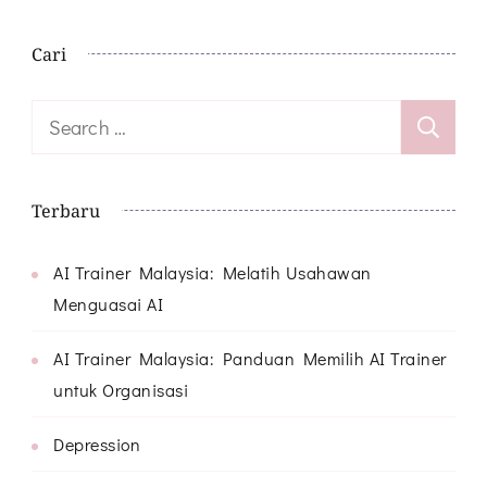
Cari
Search
for:
Terbaru
AI Trainer Malaysia: Melatih Usahawan
Menguasai AI
AI Trainer Malaysia: Panduan Memilih AI Trainer
untuk Organisasi
Depression