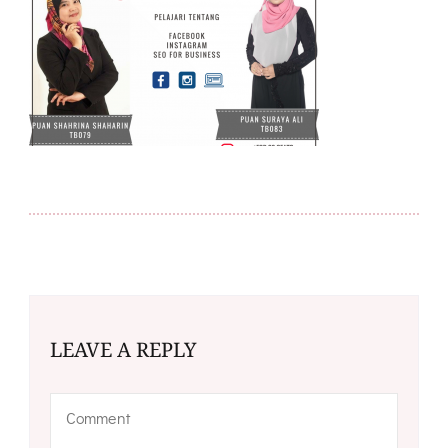
LEAVE A REPLY