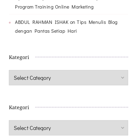
Program Training Online Marketing
ABDUL RAHMAN ISHAK
on
Tips Menulis Blog
dengan Pantas Setiap Hari
Kategori
Kategori
Kategori
Kategori