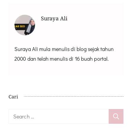
Suraya Ali
Suraya Ali mula menulis di blog sejak tahun
2000 dan telah menulis di 16 buah portal.
Cari
Search
for: