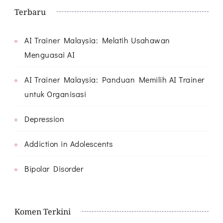
Terbaru
AI Trainer Malaysia: Melatih Usahawan
Menguasai AI
AI Trainer Malaysia: Panduan Memilih AI Trainer
untuk Organisasi
Depression
Addiction in Adolescents
Bipolar Disorder
Komen Terkini