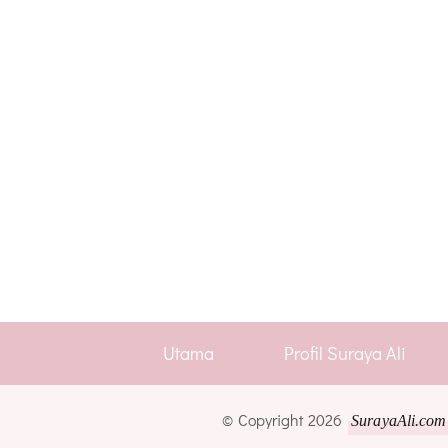
Utama
Profil Suraya Ali
© Copyright 2026
SurayaAli.com