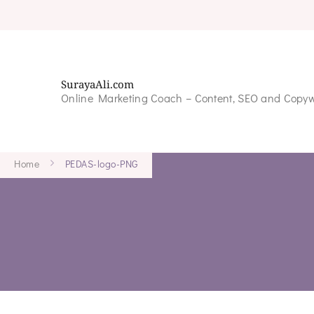
SurayaAli.com
Online Marketing Coach – Content, SEO and Copyw
Home
PEDAS-logo-PNG