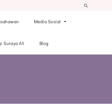
Usahawan
Media Sosial
i Suraya Ali
Blog