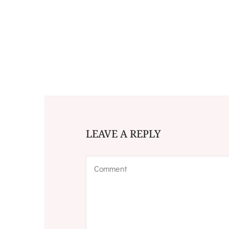
LEAVE A REPLY