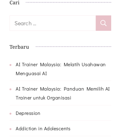
Cari
Search
for:
Terbaru
AI Trainer Malaysia: Melatih Usahawan
Menguasai AI
AI Trainer Malaysia: Panduan Memilih AI
Trainer untuk Organisasi
Depression
Addiction in Adolescents