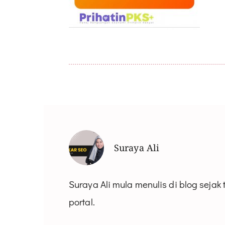
Suraya Ali
Suraya Ali mula menulis di blog sejak
portal.