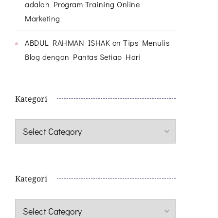
adalah Program Training Online
Marketing
ABDUL RAHMAN ISHAK
on
Tips Menulis
Blog dengan Pantas Setiap Hari
Kategori
Kategori
Kategori
Kategori