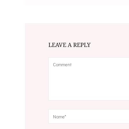
LEAVE A REPLY