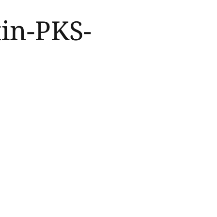
tin-PKS-