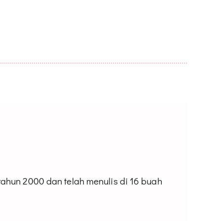
 tahun 2000 dan telah menulis di 16 buah