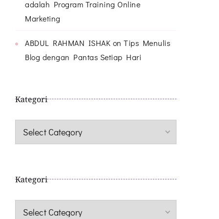
adalah Program Training Online
Marketing
ABDUL RAHMAN ISHAK
on
Tips Menulis
Blog dengan Pantas Setiap Hari
Kategori
Kategori
Kategori
Kategori