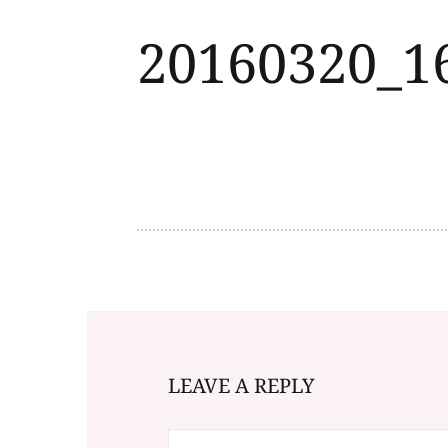
20160320_1
LEAVE A REPLY