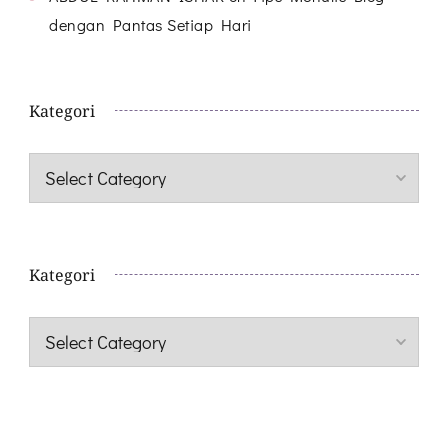
dengan Pantas Setiap Hari
Kategori
Kategori
Kategori
Kategori