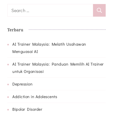
Search
for:
Terbaru
AI Trainer Malaysia: Melatih Usahawan
Menguasai AI
AI Trainer Malaysia: Panduan Memilih AI Trainer
untuk Organisasi
Depression
Addiction in Adolescents
Bipolar Disorder