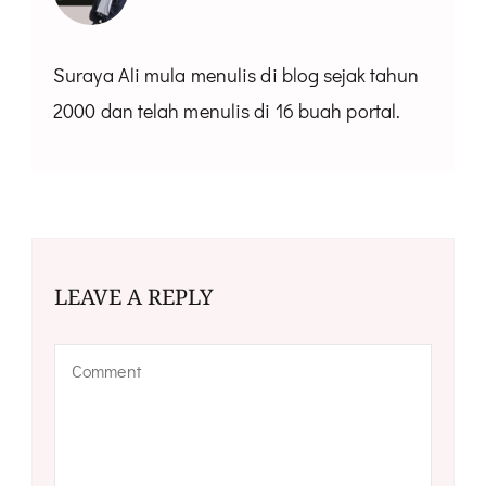
Suraya Ali mula menulis di blog sejak tahun
2000 dan telah menulis di 16 buah portal.
LEAVE A REPLY