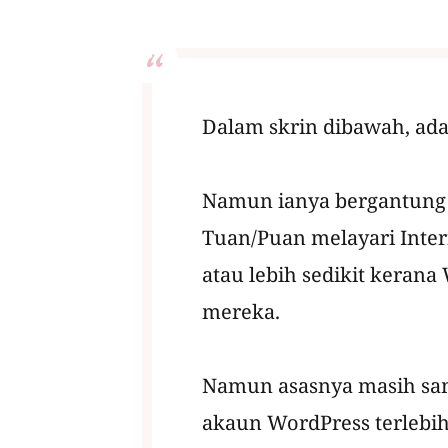
Dalam skrin dibawah, ada 
Namun ianya bergantung
Tuan/Puan melayari Intern
atau lebih sedikit kerana
mereka.
Namun asasnya masih sama
akaun WordPress terlebih