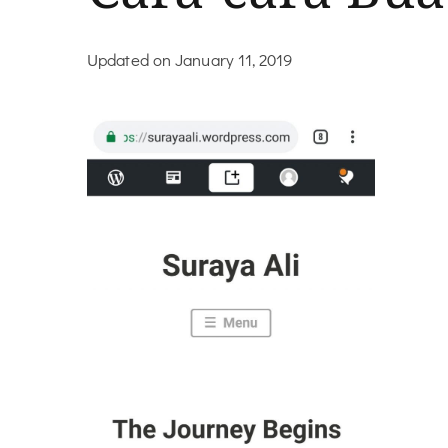
Updated on
January 11, 2019