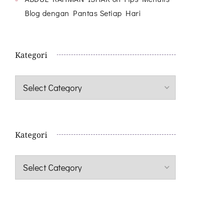
Blog dengan Pantas Setiap Hari
Kategori
Kategori
Kategori
Kategori