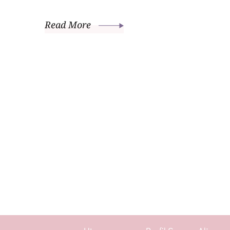
Read More