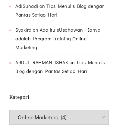
AdiSuhadi
on
Tips Menulis Blog dengan
Pantas Setiap Hari
Syakira
on
Apa itu eUsahawan : Ianya
adalah Program Training Online
Marketing
ABDUL RAHMAN ISHAK
on
Tips Menulis
Blog dengan Pantas Setiap Hari
Kategori
Kategori