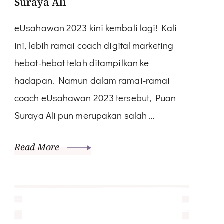
Suraya Ali
eUsahawan 2023 kini kembali lagi! Kali
ini, lebih ramai coach digital marketing
hebat-hebat telah ditampilkan ke
hadapan. Namun dalam ramai-ramai
coach eUsahawan 2023 tersebut, Puan
Suraya Ali pun merupakan salah …
Read More