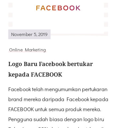
November 5, 2019
Online Marketing
Logo Baru Facebook bertukar
kepada FACEBOOK
Facebook telah mengumumkan pertukaran
brand mereka daripada Facebook kepada
FACEBOOK untuk semua produk mereka.
Pengguna sudah biasa dengan logo biru