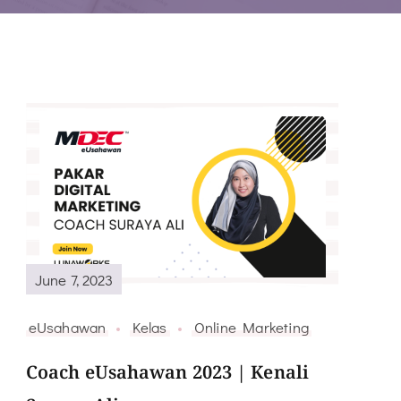
June 7, 2023
eUsahawan
Kelas
Online Marketing
Coach eUsahawan 2023 | Kenali