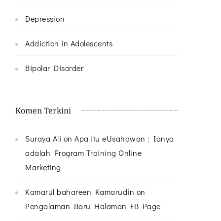
Depression
Addiction in Adolescents
Bipolar Disorder
Komen Terkini
Suraya Ali
on
Apa itu eUsahawan : Ianya
adalah Program Training Online
Marketing
Kamarul bahareen Kamarudin
on
Pengalaman Baru Halaman FB Page