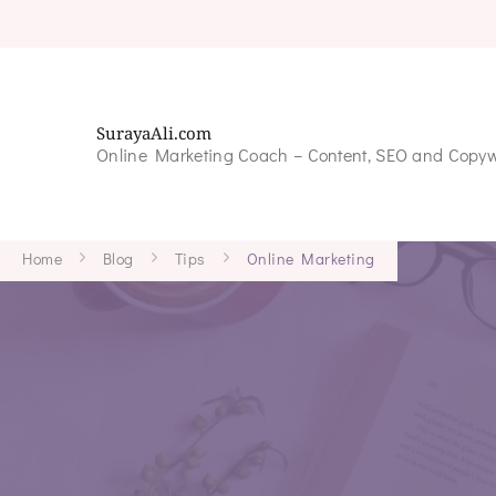
SurayaAli.com
Online Marketing Coach – Content, SEO and Copyw
Home
Blog
Tips
Online Marketing