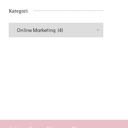
Kategori
Kategori