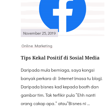
November 25, 2019
Online Marketing
Tips Kekal Positif di Sosial Media
Daripada mula berniaga, saya kongsi
banyak perkara di Internet (masa tu blog).
Daripada bisnes kad kepada booth dan
gambar tim. Tak terfikir pula “Ehh nanti
orang cakap apa.” atau“Bisnes ni …