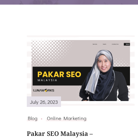
July 26, 2023
Blog
Online Marketing
Pakar SEO Malaysia –